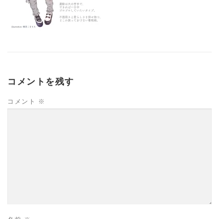
コメントを残す
コメント
※