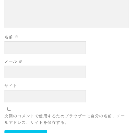
名前
※
メール
※
サイト
次回のコメントで使用するためブラウザーに自分の名前、メー
ルアドレス、サイトを保存する。