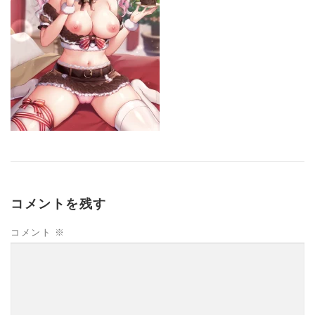
コメントを残す
コメント
※