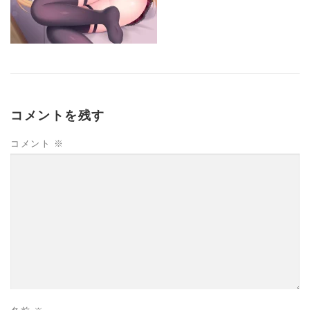
コメントを残す
コメント
※