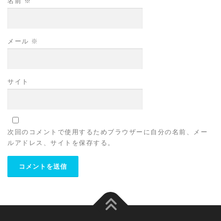
名前
※
メール
※
サイト
次回のコメントで使用するためブラウザーに自分の名前、メー
ルアドレス、サイトを保存する。