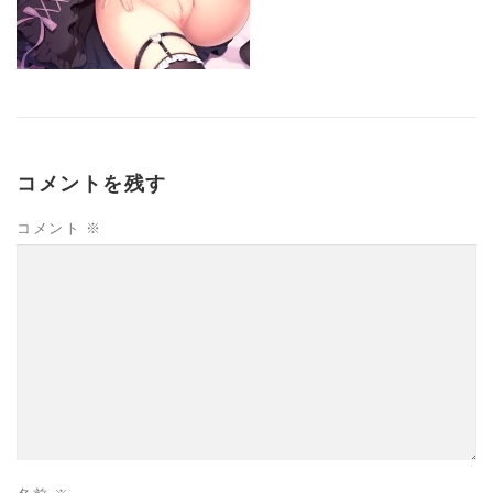
コメントを残す
コメント
※