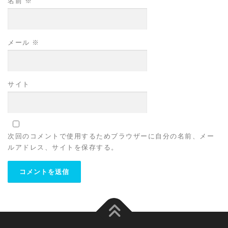
名前
※
メール
※
サイト
次回のコメントで使用するためブラウザーに自分の名前、メー
ルアドレス、サイトを保存する。