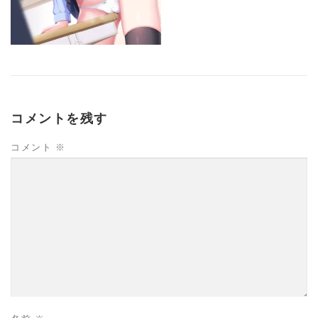
コメントを残す
コメント
※