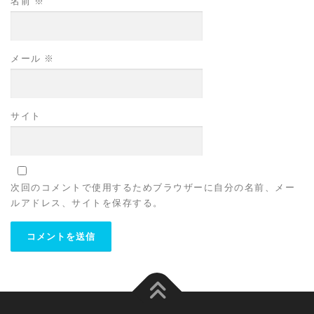
名前
※
メール
※
サイト
次回のコメントで使用するためブラウザーに自分の名前、メー
ルアドレス、サイトを保存する。